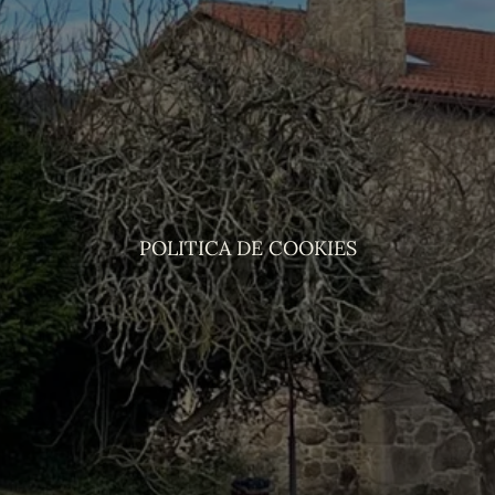
POLITICA DE COOKIES