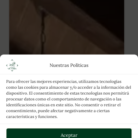
Nuestras Políticas
Para ofrecer las mejores experiencias, utilizamos tecnologías
como las cookies para almacenar y/o acceder a la información del
dispositivo. El consentimiento de estas tecnologías nos permitirá
procesar datos como el comportamiento de navegación o las
identificaciones únicas en este sitio. No consentir o retirar el
consentimiento, puede afectar negativamente a ciertas
características y funciones.
Aceptar