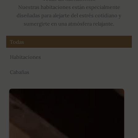
Nuestras habitaciones están especialmente
diseñadas para alejarte del estrés cotidiano y
sumergirte en una atmósfera relajante.
Todas
Habitaciones
Cabañas