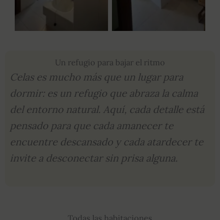
Un refugio para bajar el ritmo
Celas es mucho más que un lugar para
dormir: es un refugio que abraza la calma
del entorno natural. Aquí, cada detalle está
pensado para que cada amanecer te
encuentre descansado y cada atardecer te
invite a desconectar sin prisa alguna.
Todas las habitaciones