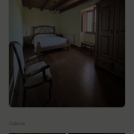
Galería