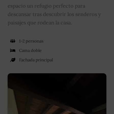
espacio un refugio perfecto para
descansar tras descubrir los senderos y
paisajes que rodean la casa.
1-2 personas
Cama doble
Fachada principal