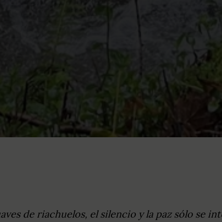
ves de riachuelos, el silencio y la paz sólo se i