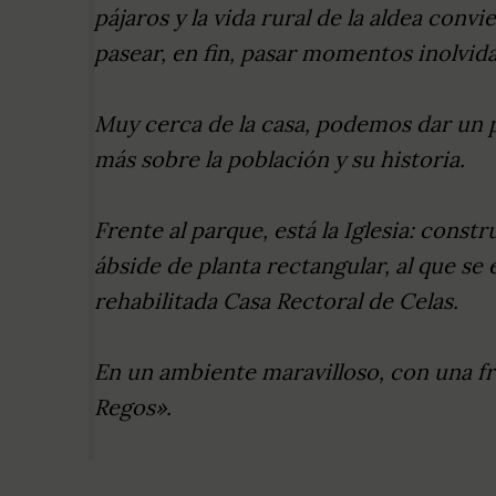
pájaros y la vida rural de la aldea convi
pasear, en fin, pasar momentos inolvid
Muy cerca de la casa, podemos dar un p
más sobre la población y su historia.
Frente al parque, está la Iglesia: const
ábside de planta rectangular, al que se
rehabilitada Casa Rectoral de Celas.
En un ambiente maravilloso, con una fr
Regos».