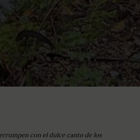
nterrumpen con el dulce canto de los