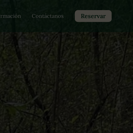
Reservar
ormación
Contáctanos