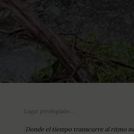
Lugar privilegiado…
Donde el tiempo transcurre al ritmo sua