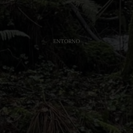
ENTORNO