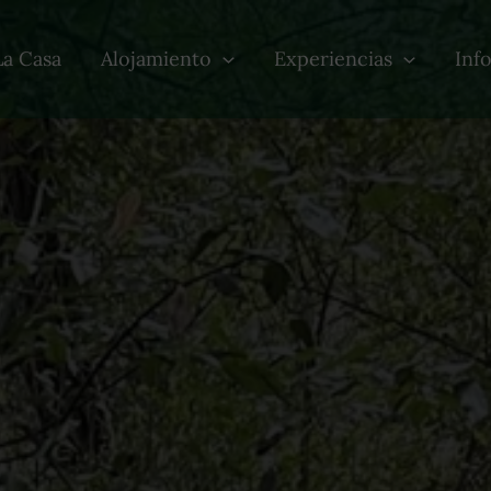
La Casa
Alojamiento
Experiencias
Inf